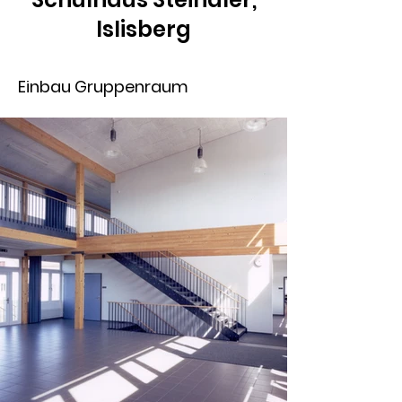
Islisberg
Einbau Gruppenraum