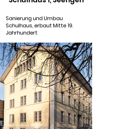
Sanierung und Umbau
Schulhaus, erbaut Mitte 19.
Jahrhundert