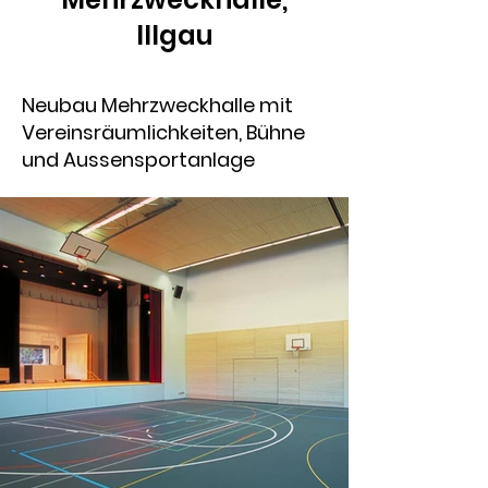
Illgau
Neubau Mehrzweckhalle mit
Vereinsräumlichkeiten, Bühne
und Aussensportanlage