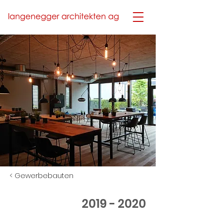
< Gewerbebauten
2019 - 2020