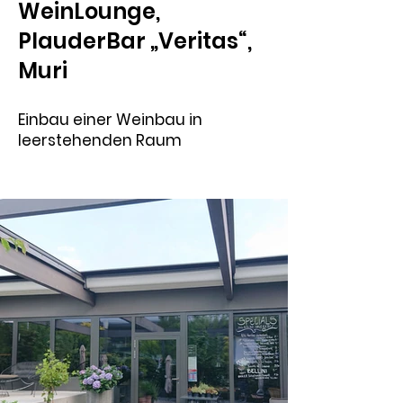
WeinLounge,
PlauderBar „Veritas“,
Muri
Einbau einer Weinbau in
leerstehenden Raum