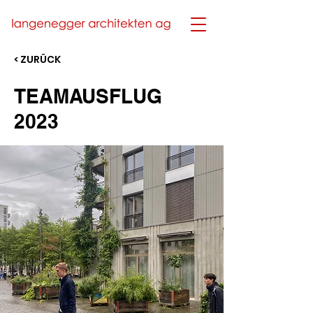
< ZURÜCK
TEAMAUSFLUG
2023