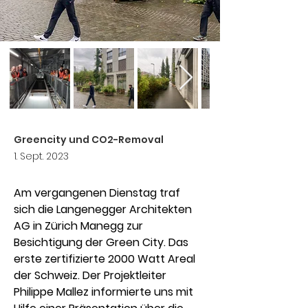
Greencity und CO2-Removal
1. Sept. 2023
Am vergangenen Dienstag traf 
sich die Langenegger Architekten 
AG in Zürich Manegg zur 
Besichtigung der Green City. Das 
erste zertifizierte 2000 Watt Areal 
der Schweiz. Der Projektleiter 
Philippe Mallez informierte uns mit 