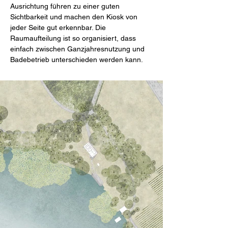
Ausrichtung führen zu einer guten 
Sichtbarkeit und machen den Kiosk von 
jeder Seite gut erkennbar. Die 
Raumaufteilung ist so organisiert, dass 
einfach zwischen Ganzjahresnutzung und 
Badebetrieb unterschieden werden kann. 