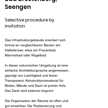
Seengen
Selective procedure by
invitation
Das Infrastrukturgebäude orientiert sich 
formal an vergleichbaren Bauten am 
Hallwilersee: etwa am Frauenbad, 
Männerbad oder Rügelbad. 
In dieser naturreichen Umgebung ist eine 
einfache Architektursprache angemessen, 
geprägt von Leichtigkeit und feiner 
Transparenz. Konstruktionsmaterial für 
Böden, Wände und Dach ist primär Holz. 
Das Dach wird extensiv begrünt. 
Die Organisation der Räume ist offen und 
gut einsehbar. Die Positionierung und 